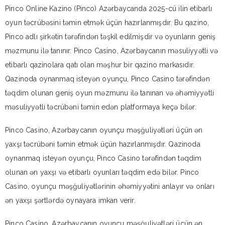
Pinco Online Kazino (Pinco) Azərbaycanda 2025-cü ilin etibarlı
oyun təcrübəsini təmin etmək üçün hazırlanmışdır. Bu qazino,
Pinco adlı şirkətin tərəfindən təşkil edilmişdir və oyunların geniş
məzmunu ilə tanınır. Pinco Casino, Azərbaycanın məsuliyyətli və
etibarlı qazinolara qatı olan məşhur bir qazino markasıdır.
Qazinoda oynanmaq isteyən oyunçu, Pinco Casino tərəfindən
təqdim olunan geniş oyun məzmunu ilə tanınan və əhəmiyyətli
məsuliyyətli təcrübəni təmin edən platformaya keçə bilər.
Pinco Casino, Azərbaycanın oyunçu məşğuliyətləri üçün ən
yaxşı təcrübəni təmin etmək üçün hazırlanmışdır. Qazinoda
oynanmaq isteyən oyunçu, Pinco Casino tərəfindən təqdim
olunan ən yaxşı və etibarlı oyunları təqdim edə bilər. Pinco
Casino, oyunçu məşğuliyətlərinin əhəmiyyətini anlayır və onları
ən yaxşı şərtlərdə oynayara imkan verir.
Pinco Casino, Azərbaycanın oyunçu məşğuliyətləri üçün ən