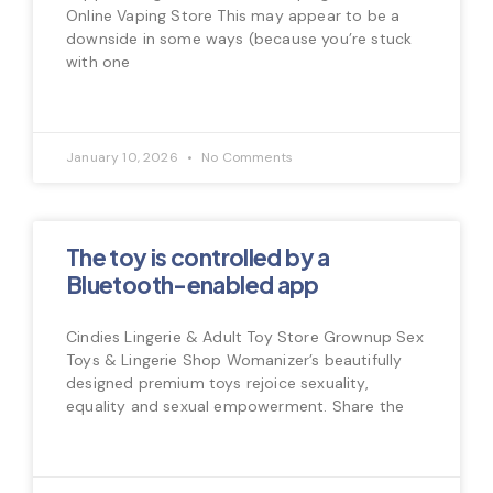
Online Vaping Store This may appear to be a
downside in some ways (because you’re stuck
with one
January 10, 2026
No Comments
The toy is controlled by a
Bluetooth-enabled app
Cindies Lingerie & Adult Toy Store Grownup Sex
Toys & Lingerie Shop Womanizer’s beautifully
designed premium toys rejoice sexuality,
equality and sexual empowerment. Share the