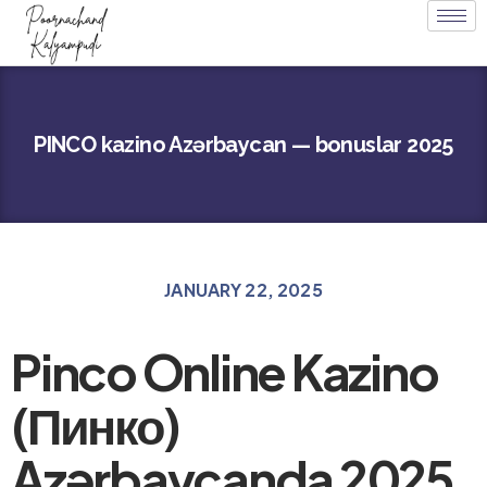
PINCO kazino Azərbaycan — bonuslar 2025
JANUARY 22, 2025
Pinco Online Kazino
(Пинко)
Azərbaycanda 2025