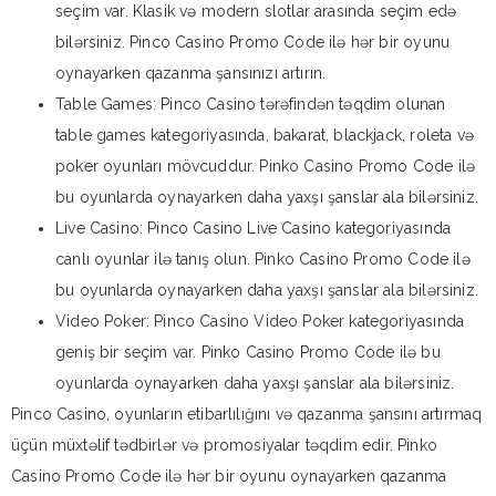
seçim var. Klasik və modern slotlar arasında seçim edə
bilərsiniz. Pinco Casino Promo Code ilə hər bir oyunu
oynayarken qazanma şansınızı artırın.
Table Games: Pinco Casino tərəfindən təqdim olunan
table games kategoriyasında, bakarat, blackjack, roleta və
poker oyunları mövcuddur. Pinko Casino Promo Code ilə
bu oyunlarda oynayarken daha yaxşı şanslar ala bilərsiniz.
Live Casino: Pinco Casino Live Casino kategoriyasında
canlı oyunlar ilə tanış olun. Pinko Casino Promo Code ilə
bu oyunlarda oynayarken daha yaxşı şanslar ala bilərsiniz.
Video Poker: Pinco Casino Video Poker kategoriyasında
geniş bir seçim var. Pinko Casino Promo Code ilə bu
oyunlarda oynayarken daha yaxşı şanslar ala bilərsiniz.
Pinco Casino, oyunların etibarlılığını və qazanma şansını artırmaq
üçün müxtəlif tədbirlər və promosiyalar təqdim edir. Pinko
Casino Promo Code ilə hər bir oyunu oynayarken qazanma