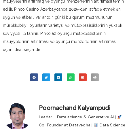
maliyyələrini artırmaq və oyunçu mənzərlərinin artırılması təmin
edilir. Pinco Casino Azərbaycanda 2025-dən istifadə etmək ən
uyğun və etibarlı variantdir, çünki bu qurum məzmununun
mürəkkəbliyi, oyunların varietysi və mütəxəssisliklərinin yüksək
səviyyəsi ilə tanınır. Pinko az oyunçu mütəxəssislərinin
maliyyələrinin artırılması və oyunçu mənzərlərinin artırılması
üçün ideal seçimdir.
Poornachand Kalyampudi
Leader - Data science & Generative AI |
Co-Founder at Datavedha |
Data Science