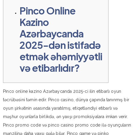
Pinco Online
Kazino
Azərbaycanda
2025-dən istifadə
etmək əhəmiyyətli
və etibarlıdır?
Pinco online kazino Azərbaycanda 2025-ci ilin etibarlı oyun
təcrübəsini təmin edir. Pinco casino, dünya çapında tanınmış bir
oyun şirkətinin əsasında yaratılmış, etiqetləndiyi etibarlı və
məşhur oyunlarla birlikdə, ən yaxşı promoksiyalara imkan verir.
Pinco promo code və pinco casino promo code ilə oyunçuların
mənzilinə daha yaxşı gələ bilər. Pinco game və pinko