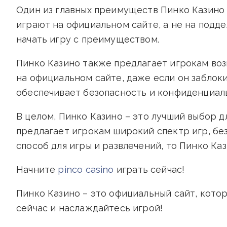
Один из главных преимуществ Пинко Казино –
играют на официальном сайте, а не на подд
начать игру с преимуществом.
Пинко Казино также предлагает игрокам воз
на официальном сайте, даже если он заблоки
обеспечивает безопасность и конфиденциаль
В целом, Пинко Казино – это лучший выбор 
предлагает игрокам широкий спектр игр, бе
способ для игры и развлечений, то Пинко Каз
Начните
pinco casino
играть сейчас!
Пинко Казино – это официальный сайт, кото
сейчас и наслаждайтесь игрой!