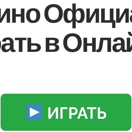
зино Офиц
рать в Онла
ИГРАТЬ