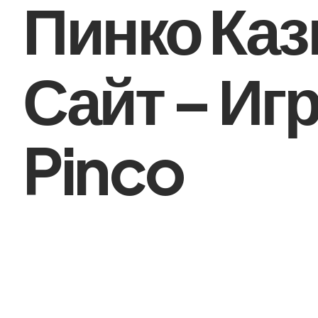
Пинко Ка
Сайт – Иг
Pinco