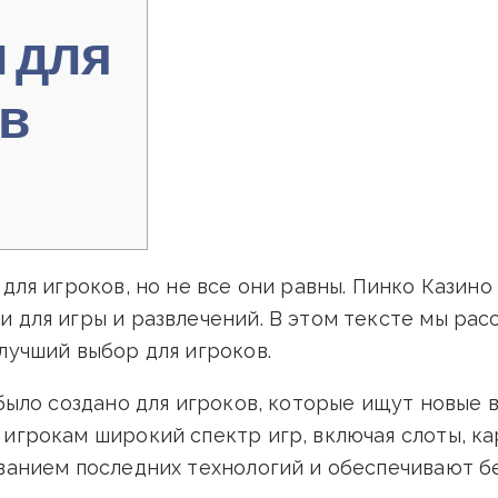
 для
 в
для игроков, но не все они равны. Пинко Казино
 для игры и развлечений. В этом тексте мы расс
лучший выбор для игроков.
было создано для игроков, которые ищут новые 
грокам широкий спектр игр, включая слоты, кар
ванием последних технологий и обеспечивают б