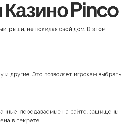
 Казино Pinco
ыигрыши, не покидая свой дом. В этом
у и другие. Это позволяет игрокам выбрать
данные, передаваемые на сайте, защищены
ена в секрете.