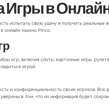
 Игры в Онлайн
ость испытать свою удачу и получить реальные в
 онлайн казино Pinco.
гр
бор игр, включая слоты, карточные игры, рулетк
сладиться игрой.
ость и конфиденциальность своих игроков. Все 
ь уверены в том, что их информация будет сохран