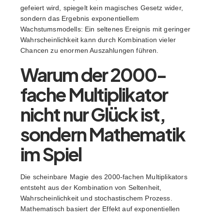
gefeiert wird, spiegelt kein magisches Gesetz wider,
sondern das Ergebnis exponentiellem
Wachstumsmodells: Ein seltenes Ereignis mit geringer
Wahrscheinlichkeit kann durch Kombination vieler
Chancen zu enormen Auszahlungen führen.
Warum der 2000-
fache Multiplikator
nicht nur Glück ist,
sondern Mathematik
im Spiel
Die scheinbare Magie des 2000-fachen Multiplikators
entsteht aus der Kombination von Seltenheit,
Wahrscheinlichkeit und stochastischem Prozess.
Mathematisch basiert der Effekt auf exponentiellen