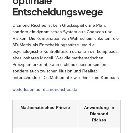
optimale
Entscheidungswege
Diamond Ricches ist kein Glücksspiel ohne Plan,
sondern ein dynamisches System aus Chancen und
Risiken. Die Kombination von Wahrscheinlichkeiten, die
3D-Matrix als Entscheidungsstütze und die
psychologische Kontrollillusion schaffen ein komplexes,
aber lösbares Modell. Wer die mathematischen
Prinzipien erkennt, kann nicht nur besser spielen,
sondern auch zwischen Illusion und Realität
unterscheiden. Die Mathematik wird hier zum Kompass.
weiterlesen auf diamondriches.de
Mathematisches Prinzip
Anwendung in
Diamond
Riches