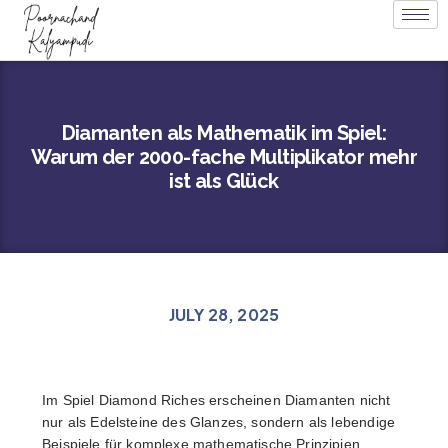
Diamanten als Mathematik im Spiel:
Warum der 2000-fache Multiplikator mehr
ist als Glück
JULY 28, 2025
Im Spiel Diamond Riches erscheinen Diamanten nicht
nur als Edelsteine des Glanzes, sondern als lebendige
Beispiele für komplexe mathematische Prinzipien.