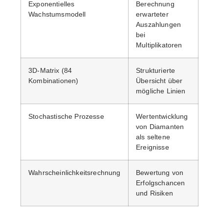
Exponentielles
Berechnung
Wachstumsmodell
erwarteter
Auszahlungen
bei
Multiplikatoren
3D-Matrix (84
Strukturierte
Kombinationen)
Übersicht über
mögliche Linien
Stochastische Prozesse
Wertentwicklung
von Diamanten
als seltene
Ereignisse
Wahrscheinlichkeitsrechnung
Bewertung von
Erfolgschancen
und Risiken