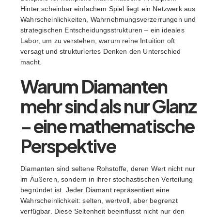
Hinter scheinbar einfachem Spiel liegt ein Netzwerk aus
Wahrscheinlichkeiten, Wahrnehmungsverzerrungen und
strategischen Entscheidungsstrukturen – ein ideales
Labor, um zu verstehen, warum reine Intuition oft
versagt und strukturiertes Denken den Unterschied
macht.
Warum Diamanten
mehr sind als nur Glanz
– eine mathematische
Perspektive
Diamanten sind seltene Rohstoffe, deren Wert nicht nur
im Äußeren, sondern in ihrer stochastischen Verteilung
begründet ist. Jeder Diamant repräsentiert eine
Wahrscheinlichkeit: selten, wertvoll, aber begrenzt
verfügbar. Diese Seltenheit beeinflusst nicht nur den