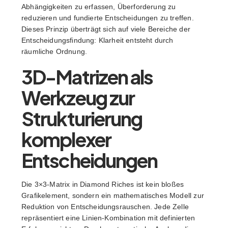
Abhängigkeiten zu erfassen, Überforderung zu
reduzieren und fundierte Entscheidungen zu treffen.
Dieses Prinzip überträgt sich auf viele Bereiche der
Entscheidungsfindung: Klarheit entsteht durch
räumliche Ordnung.
3D-Matrizen als
Werkzeug zur
Strukturierung
komplexer
Entscheidungen
Die 3×3-Matrix in Diamond Riches ist kein bloßes
Grafikelement, sondern ein mathematisches Modell zur
Reduktion von Entscheidungsrauschen. Jede Zelle
repräsentiert eine Linien-Kombination mit definierten