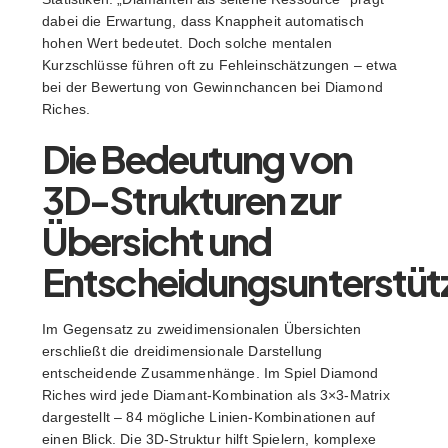
dabei die Erwartung, dass Knappheit automatisch
hohen Wert bedeutet. Doch solche mentalen
Kurzschlüsse führen oft zu Fehleinschätzungen – etwa
bei der Bewertung von Gewinnchancen bei Diamond
Riches.
Die Bedeutung von
3D-Strukturen zur
Übersicht und
Entscheidungsunterstüt
Im Gegensatz zu zweidimensionalen Übersichten
erschließt die dreidimensionale Darstellung
entscheidende Zusammenhänge. Im Spiel Diamond
Riches wird jede Diamant-Kombination als 3×3-Matrix
dargestellt – 84 mögliche Linien-Kombinationen auf
einen Blick. Die 3D-Struktur hilft Spielern, komplexe