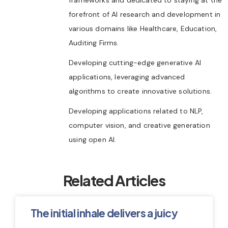
forefront of AI research and development in
various domains like Healthcare, Education,
Auditing Firms.
Developing cutting-edge generative AI
applications, leveraging advanced
algorithms to create innovative solutions.
Developing applications related to NLP,
computer vision, and creative generation
using open AI.
Related Articles
The initial inhale delivers a juicy