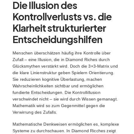
Die Illusion des
Kontrollverlusts vs. die
Klarheit strukturierter
Entscheidungshilfen
Menschen überschätzen häufig ihre Kontrolle über
Zufall – eine Illusion, die in Diamond Riches durch
Glücksmythen verstärkt wird. Doch die 3×3-Matrix und
die klare Linienstruktur geben Spielern Orientierung.
Sie reduzieren kognitive Überlastung, machen
Wahrscheinlichkeiten sichtbar und ermöglichen
fundierte Entscheidungen. Die Kontrollillusion
verschwindet nicht – sie wird durch Wissen gemanagt.
Mathematik wird so zum Gegenmittel gegen die
Verwirrung des Zufalls.
Mathematische Denkweisen ermöglichen es, komplexe
Systeme zu durchschauen. In Diamond Ricches zeigt